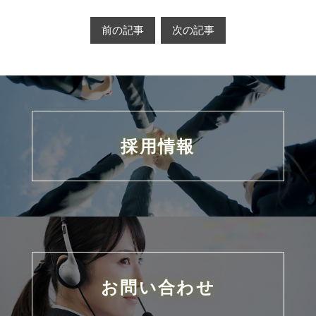
前の記事
次の記事
採用情報
お問い合わせ