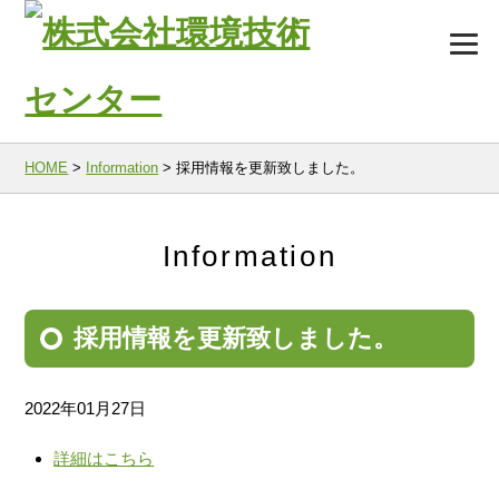
HOME
>
Information
>
採用情報を更新致しました。
Information
採用情報を更新致しました。
2022年01月27日
詳細はこちら